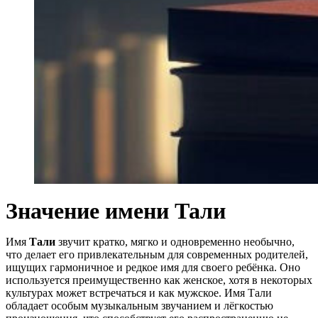
Значение имени Тали
Имя
Тали
звучит кратко, мягко и одновременно необычно,
что делает его привлекательным для современных родителей,
ищущих гармоничное и редкое имя для своего ребёнка. Оно
используется преимущественно как женское, хотя в некоторых
культурах может встречаться и как мужское. Имя Тали
обладает особым музыкальным звучанием и лёгкостью