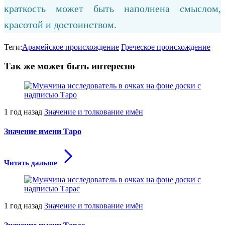
краткость может быть наполнена смыслом,
красотой и достоинством.
Теги:
Арамейское происхождение
Греческое происхождение
Так же может быть интересно
1 год назад
Значение и толкование имён
Значение имени Таро
Читать дальше
1 год назад
Значение и толкование имён