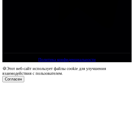
Политика конфиденциальности
🍪Этот веб-сайт использует файлы cookie для улучшения
взаимодействия с пользователем.
Согласен