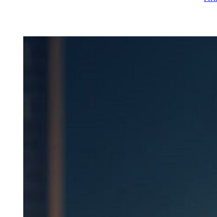
Вход
Регистрация