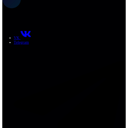
VK
Telegram