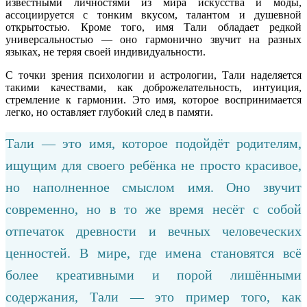
известными личностями из мира искусства и моды,
ассоциируется с тонким вкусом, талантом и душевной
открытостью. Кроме того, имя Тали обладает редкой
универсальностью — оно гармонично звучит на разных
языках, не теряя своей индивидуальности.
С точки зрения психологии и астрологии, Тали наделяется
такими качествами, как доброжелательность, интуиция,
стремление к гармонии. Это имя, которое воспринимается
легко, но оставляет глубокий след в памяти.
Тали — это имя, которое подойдёт родителям,
ищущим для своего ребёнка не просто красивое,
но наполненное смыслом имя. Оно звучит
современно, но в то же время несёт с собой
отпечаток древности и вечных человеческих
ценностей. В мире, где имена становятся всё
более креативными и порой лишёнными
содержания, Тали — это пример того, как