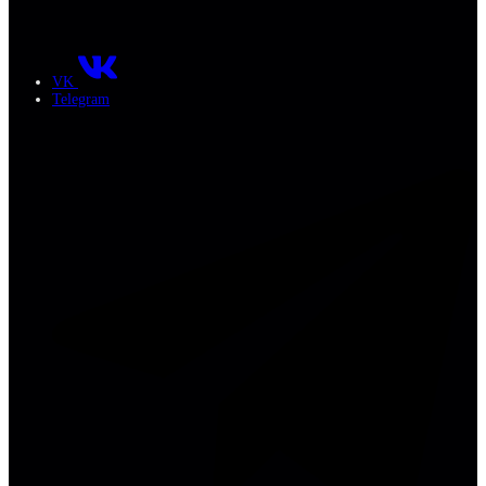
VK
Telegram