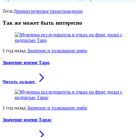
Теги:
Древнегреческое происхождение
Так же может быть интересно
1 год назад
Значение и толкование имён
Значение имени Таро
Читать дальше
1 год назад
Значение и толкование имён
Значение имени Тарас