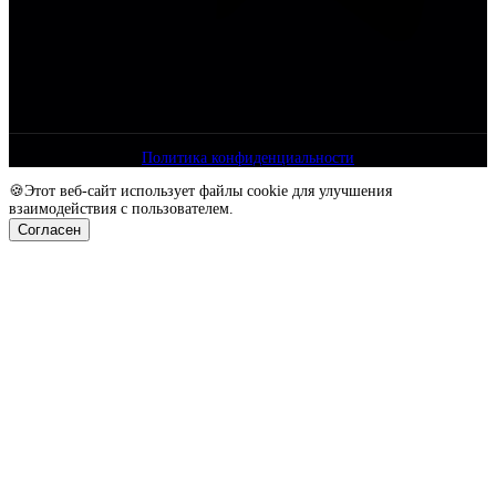
Политика конфиденциальности
🍪Этот веб-сайт использует файлы cookie для улучшения
взаимодействия с пользователем.
Согласен