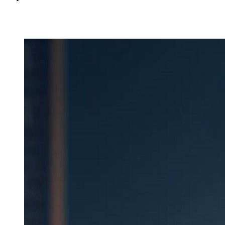
Вход
Регистрация