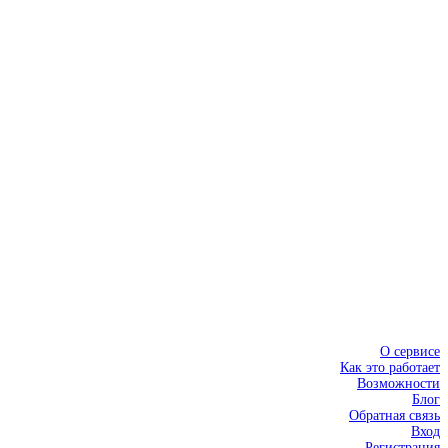
О сервисе
Как это работает
Возможности
Блог
Обратная связь
Вход
Регистрация