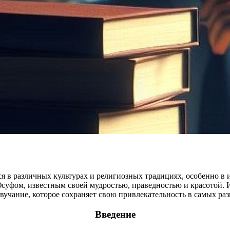
ся в различных культурах и религиозных традициях, особенно в
суфом, известным своей мудростью, праведностью и красотой. 
вучание, которое сохраняет свою привлекательность в самых раз
Введение