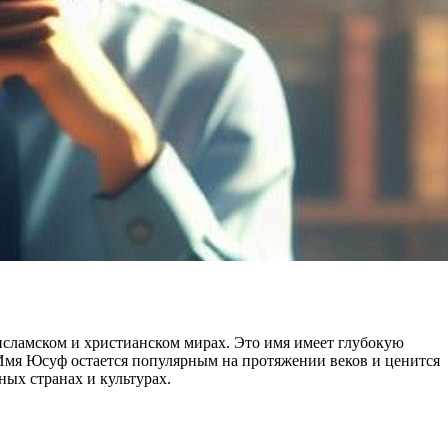
 исламском и христианском мирах. Это имя имеет глубокую
Имя Юсуф остается популярным на протяжении веков и ценится
ных странах и культурах.