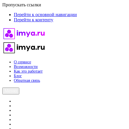
Пропускать ссылки
Перейти к основной навигации
Перейти к контенту
О сервисе
Возможности
Как это работает
Блог
Обратная связь
Меню