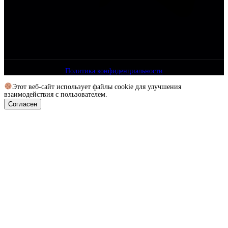
Политика конфиденциальности
Этот веб-сайт использует файлы cookie для улучшения
взаимодействия с пользователем.
Согласен