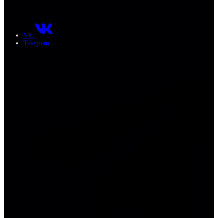
VK
Telegram