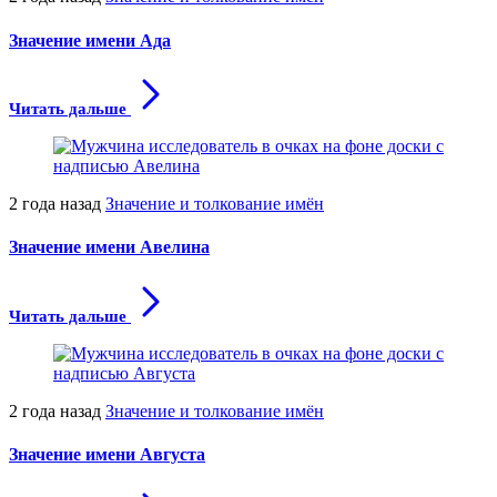
Значение имени Ада
Читать дальше
2 года назад
Значение и толкование имён
Значение имени Авелина
Читать дальше
2 года назад
Значение и толкование имён
Значение имени Августа