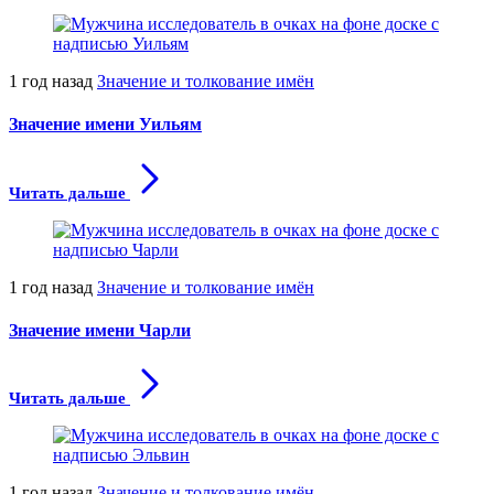
1 год назад
Значение и толкование имён
Значение имени Уильям
Читать дальше
1 год назад
Значение и толкование имён
Значение имени Чарли
Читать дальше
1 год назад
Значение и толкование имён