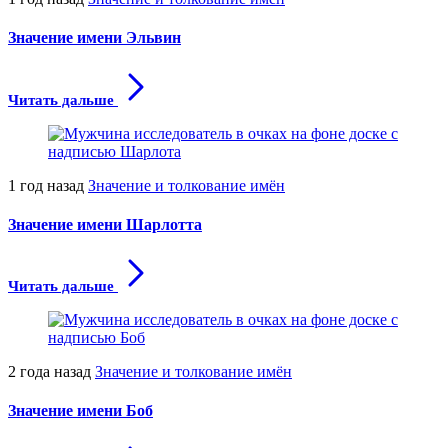
Значение имени Эльвин
Читать дальше
1 год назад
Значение и толкование имён
Значение имени Шарлотта
Читать дальше
2 года назад
Значение и толкование имён
Значение имени Боб