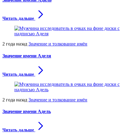
Читать дальше
2 года назад
Значение и толкование имён
Значение имени Аделя
Читать дальше
2 года назад
Значение и толкование имён
Значение имени Адель
Читать дальше