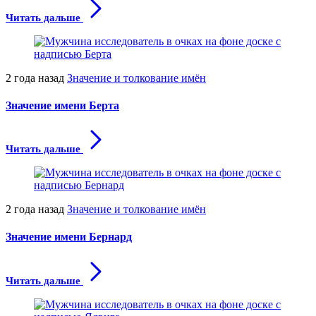
Читать дальше
2 года назад
Значение и толкование имён
Значение имени Берта
Читать дальше
2 года назад
Значение и толкование имён
Значение имени Бернард
Читать дальше