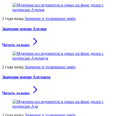
2 года назад
Значение и толкование имён
Значение имени Аделия
Читать дальше
2 года назад
Значение и толкование имён
Значение имени Аделаида
Читать дальше
2 года назад
Значение и толкование имён