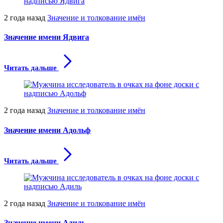
2 года назад
Значение и толкование имён
Значение имени Ядвига
Читать дальше
2 года назад
Значение и толкование имён
Значение имени Адольф
Читать дальше
2 года назад
Значение и толкование имён
Значение имени Адиль