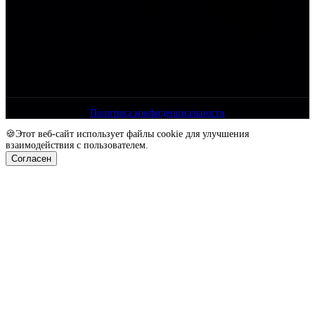
Политика конфиденциальности
🍪Этот веб-сайт использует файлы cookie для улучшения
взаимодействия с пользователем.
Согласен