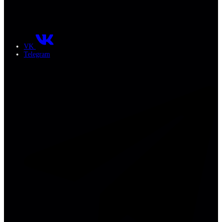
VK
Telegram