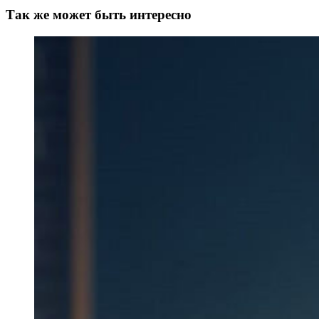
Так же может быть интересно