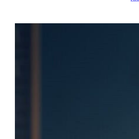
Вход
Регистрация