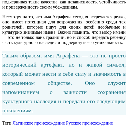
подчеркивая такие качества, как независимость, устойчивость
и приверженность своим убеждениям.
Несмотря на то, что имя Аграфена сегодня встречается редко,
оно имеет потенциал для возрождения, особенно среди тех
родителей, которые ищут для своих детей необычные и
культурно значимые имена. Важно помнить, что выбор имени
— это не только дань традиции, но и способ передать ребенку
часть культурного наследия и подчеркнуть его уникальность.
Таким образом, имя Аграфена — это не просто
исторический артефакт, но и живой символ,
который может нести в себе силу и значимость в
современном обществе. Оно служит
напоминанием о важности сохранения
культурного наследия и передачи его следующим
поколениям.
Теги:
Латинское происхождение
Русское происхождение