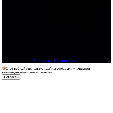
Политика конфиденциальности
Этот веб-сайт использует файлы cookie для улучшения
взаимодействия с пользователем.
Согласен