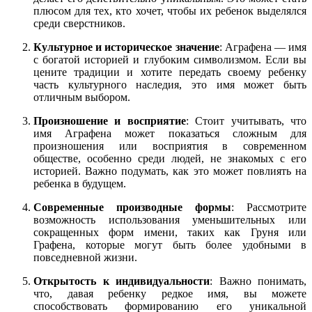
плюсом для тех, кто хочет, чтобы их ребенок выделялся
среди сверстников.
Культурное и историческое значение
: Аграфена — имя
с богатой историей и глубоким символизмом. Если вы
цените традиции и хотите передать своему ребенку
часть культурного наследия, это имя может быть
отличным выбором.
Произношение и восприятие
: Стоит учитывать, что
имя Аграфена может показаться сложным для
произношения или восприятия в современном
обществе, особенно среди людей, не знакомых с его
историей. Важно подумать, как это может повлиять на
ребенка в будущем.
Современные производные формы
: Рассмотрите
возможность использования уменьшительных или
сокращенных форм имени, таких как Груня или
Графена, которые могут быть более удобными в
повседневной жизни.
Открытость к индивидуальности
: Важно понимать,
что, давая ребенку редкое имя, вы можете
способствовать формированию его уникальной