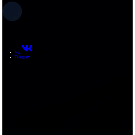
VK
Telegram