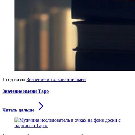
1 год назад
Значение и толкование имён
Значение имени Таро
Читать дальше