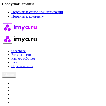
Пропускать ссылки
Перейти к основной навигации
Перейти к контенту
О сервисе
Возможности
Как это работает
Блог
Обратная связь
Меню