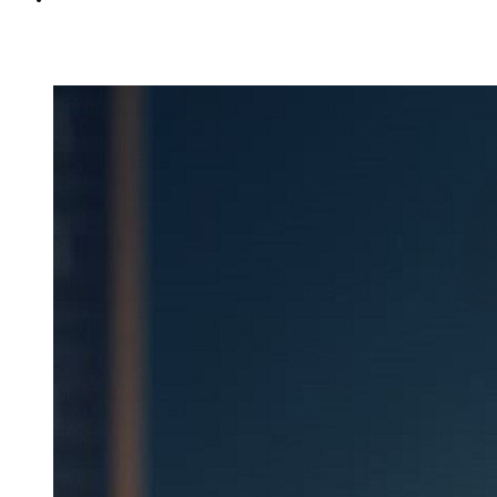
Вход
Регистрация