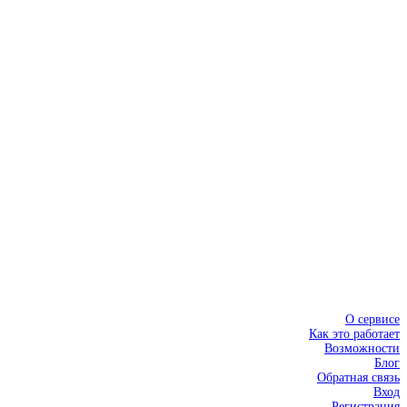
О сервисе
Как это работает
Возможности
Блог
Обратная связь
Вход
Регистрация