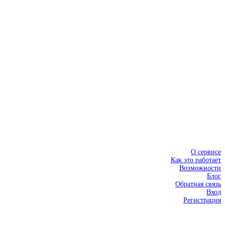
О сервисе
Как это работает
Возможности
Блог
Обратная связь
Вход
Регистрация