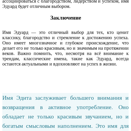
ассоциироваться с благородством, лидерством и успехом, имя
Эдуард будет отличным выбором.
Заключение
Имя Эдуард — это отличный выбор для тех, кто ценит
классику, благородство и стремление к достижению успеха.
Оно имеет многозначное и глубокое происхождение, что
делает его не только красивым, но и значимым на протяжении
веков. Важно помнить, что, несмотря на всё внимание к
трендам, классические имена, такие как Эдуард, всегда
остаются актуальными и вдохновляют на успех в жизни.
Имя Эдита заслуживает большего внимания и
возвращения в активное употребление. Оно
обладает не только красивым звучанием, но и
богатым смысловым наполнением. Это имя для