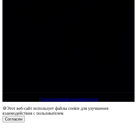
Политика конфиденциальности
🍪Этот веб-сайт использует файлы cookie для улучшения
взаимодействия с пользователем.
Согласен