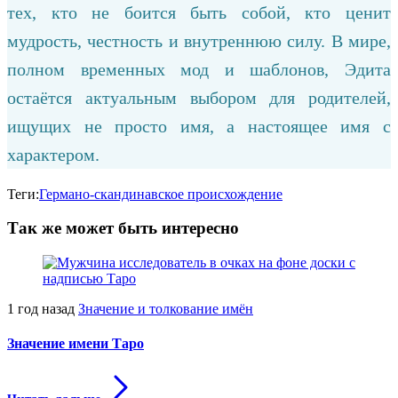
тех, кто не боится быть собой, кто ценит
мудрость, честность и внутреннюю силу. В мире,
полном временных мод и шаблонов, Эдита
остаётся актуальным выбором для родителей,
ищущих не просто имя, а настоящее имя с
характером.
Теги:
Германо-скандинавское происхождение
Так же может быть интересно
1 год назад
Значение и толкование имён
Значение имени Таро