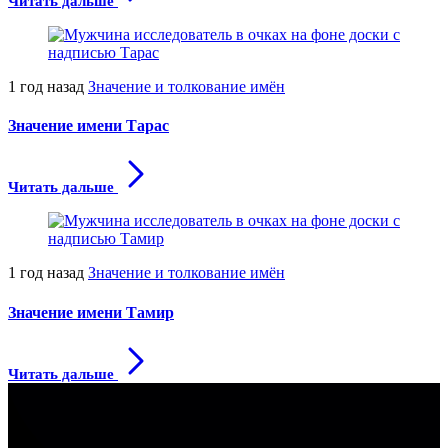
Читать дальше
1 год назад
Значение и толкование имён
Значение имени Тарас
Читать дальше
1 год назад
Значение и толкование имён
Значение имени Тамир
Читать дальше