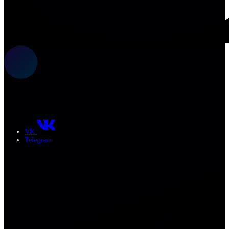
VK
Telegram