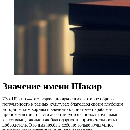
Значение имени Шакир
Имя Шакир — это редкое, но яркое имя, которое обрело
популярность в разных культурах благодаря своим глубоким
историческим корням и значению. Оно имеет арабское
происхождение и часто ассоциируется с положительными
качествами, такими как благодарность, признательность и
добродетель. Это имя несёт в себе не только культурное