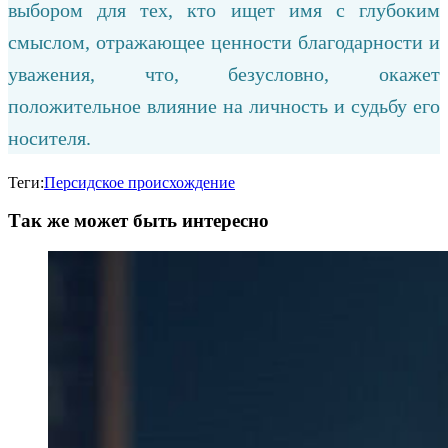
выбором для тех, кто ищет имя с глубоким
смыслом, отражающее ценности благодарности и
уважения, что, безусловно, окажет
положительное влияние на личность и судьбу его
носителя.
Теги:
Персидское происхождение
Так же может быть интересно