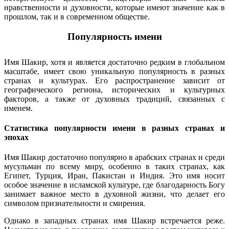
нравственности и духовности, которые имеют значение как в
прошлом, так и в современном обществе.
Популярность имени
Имя Шакир, хотя и является достаточно редким в глобальном
масштабе, имеет свою уникальную популярность в разных
странах и культурах. Его распространение зависит от
географического региона, исторических и культурных
факторов, а также от духовных традиций, связанных с
именем.
Статистика популярности имени в разных странах и
эпохах
Имя Шакир достаточно популярно в арабских странах и среди
мусульман по всему миру, особенно в таких странах, как
Египет, Турция, Иран, Пакистан и Индия. Это имя носит
особое значение в исламской культуре, где благодарность Богу
занимает важное место в духовной жизни, что делает его
символом признательности и смирения.
Однако в западных странах имя Шакир встречается реже.