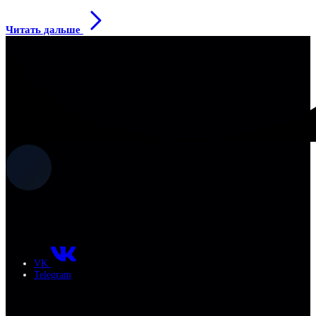
Читать дальше
VK
Telegram