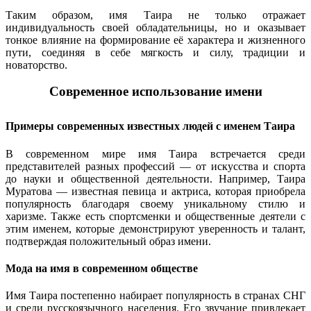
Таким образом, имя Таира не только отражает
индивидуальность своей обладательницы, но и оказывает
тонкое влияние на формирование её характера и жизненного
пути, соединяя в себе мягкость и силу, традиции и
новаторство.
Современное использование имени
Примеры современных известных людей с именем Таира
В современном мире имя Таира встречается среди
представителей разных профессий — от искусства и спорта
до науки и общественной деятельности. Например, Таира
Муратова — известная певица и актриса, которая приобрела
популярность благодаря своему уникальному стилю и
харизме. Также есть спортсменки и общественные деятели с
этим именем, которые демонстрируют уверенность и талант,
подтверждая положительный образ имени.
Мода на имя в современном обществе
Имя Таира постепенно набирает популярность в странах СНГ
и среди русскоязычного населения. Его звучание привлекает