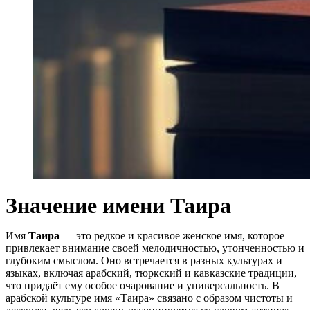
Значение имени Таира
Имя
Таира
— это редкое и красивое женское имя, которое
привлекает внимание своей мелодичностью, утонченностью и
глубоким смыслом. Оно встречается в разных культурах и
языках, включая арабский, тюркский и кавказские традиции,
что придаёт ему особое очарование и универсальность. В
арабской культуре имя «Таира» связано с образом чистоты и