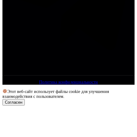
Политика конфиденциальности
Этот веб-сайт использует файлы cookie для улучшения
взаимодействия с пользователем.
Согласен