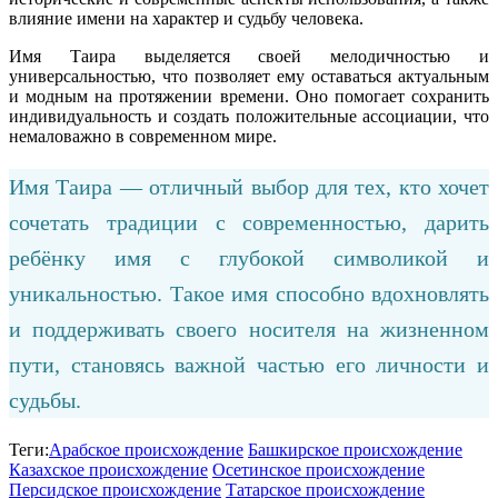
влияние имени на характер и судьбу человека.
Имя Таира выделяется своей мелодичностью и
универсальностью, что позволяет ему оставаться актуальным
и модным на протяжении времени. Оно помогает сохранить
индивидуальность и создать положительные ассоциации, что
немаловажно в современном мире.
Имя Таира — отличный выбор для тех, кто хочет
сочетать традиции с современностью, дарить
ребёнку имя с глубокой символикой и
уникальностью. Такое имя способно вдохновлять
и поддерживать своего носителя на жизненном
пути, становясь важной частью его личности и
судьбы.
Теги:
Арабское происхождение
Башкирское происхождение
Казахское происхождение
Осетинское происхождение
Персидское происхождение
Татарское происхождение