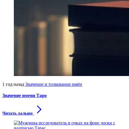
1 год назад
Значение и толкование имён
Значение имени Таро
Читать дальше