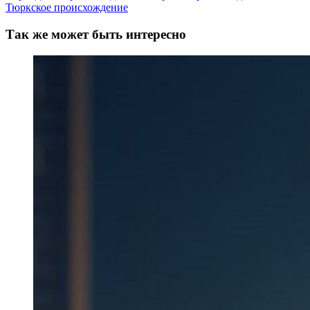
Тюркское происхождение
Так же может быть интересно