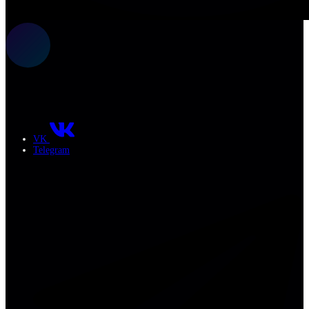
VK
Telegram