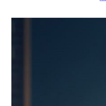
Вход
Регистрация