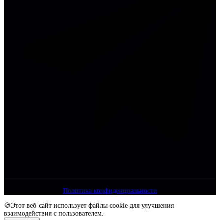
Политика конфиденциальности
🍪Этот веб-сайт использует файлы cookie для улучшения
взаимодействия с пользователем.