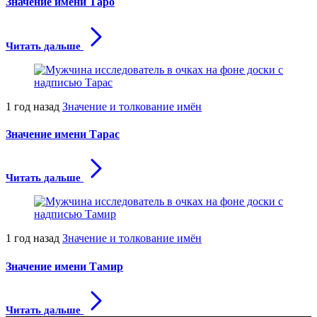
Значение имени Таро
Читать дальше
1 год назад
Значение и толкование имён
Значение имени Тарас
Читать дальше
1 год назад
Значение и толкование имён
Значение имени Тамир
Читать дальше