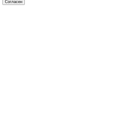
Согласен