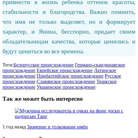
привнести в жизнь ребенка оттенок красоты,
стабильности и благородства. Важно помнить,
что имя не только выделяет, но и формирует
характер, и Янина, бесспорно, придает своим
обладательницам качества, которые ценились и
будут цениться во все времена.
Теги:
Белорусское происхождение
Германо-скандинавское
происхождение
Еврейское происхождение
Латинское
происхождение
Прибалтийское происхождение
Русское
происхождение
Славянское происхождение
Тюркское
происхождение
Украинское происхождение
Так же может быть интересно
1 год назад
Значение и толкование имён