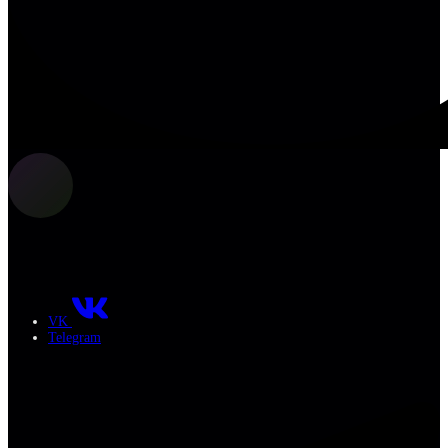
VK
Telegram