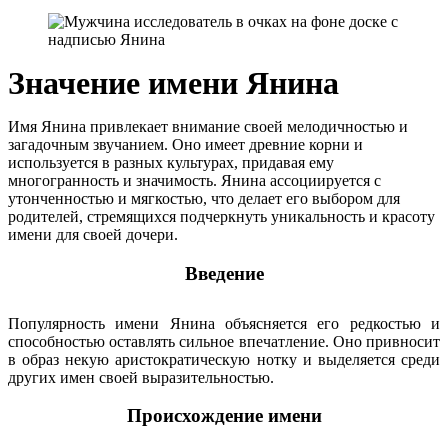
Значение имени Янина
Имя Янина привлекает внимание своей мелодичностью и
загадочным звучанием. Оно имеет древние корни и
используется в разных культурах, придавая ему
многогранность и значимость. Янина ассоциируется с
утонченностью и мягкостью, что делает его выбором для
родителей, стремящихся подчеркнуть уникальность и красоту
имени для своей дочери.
Введение
Популярность имени Янина объясняется его редкостью и
способностью оставлять сильное впечатление. Оно привносит
в образ некую аристократическую нотку и выделяется среди
других имен своей выразительностью.
Происхождение имени