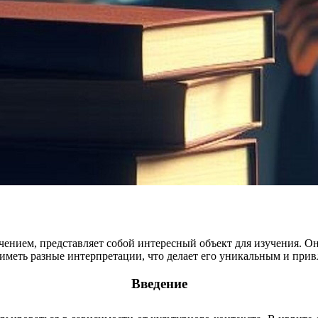
ием, представляет собой интересный объект для изучения. Оно 
 иметь разные интерпретации, что делает его уникальным и при
Введение