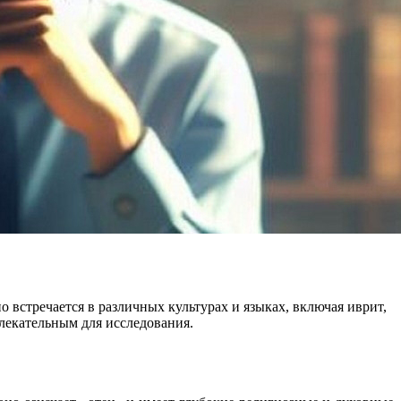
встречается в различных культурах и языках, включая иврит,
влекательным для исследования.