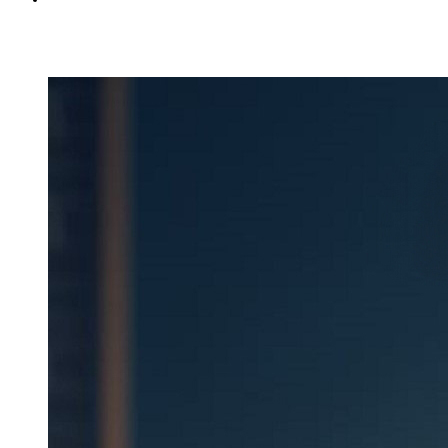
Вход
Регистрация