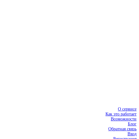
О сервисе
Как это работает
Возможности
Блог
Обратная связь
Вход
Регистрация