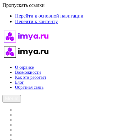
Пропускать ссылки
Перейти к основной навигации
Перейти к контенту
О сервисе
Возможности
Как это работает
Блог
Обратная связь
Меню