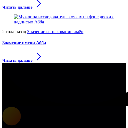
Читать дальше
2 года назад
Значение и толкование имён
Значение имени Абба
Читать дальше