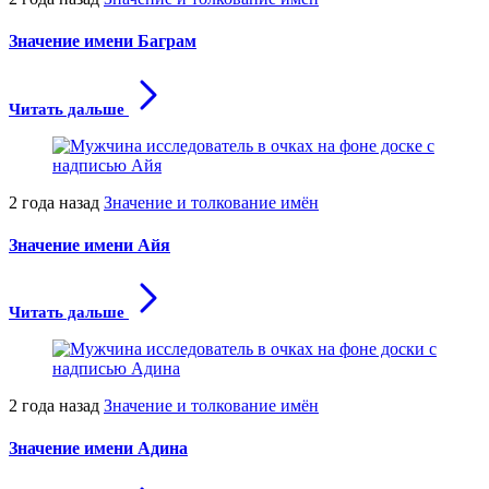
Значение имени Баграм
Читать дальше
2 года назад
Значение и толкование имён
Значение имени Айя
Читать дальше
2 года назад
Значение и толкование имён
Значение имени Адина