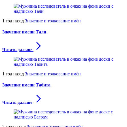
1 год назад
Значение и толкование имён
Значение имени Тали
Читать дальше
1 год назад
Значение и толкование имён
Значение имени Табита
Читать дальше
2 года назад
Значение и толкование имён