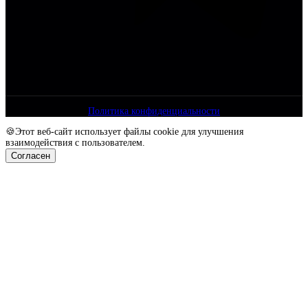
Политика конфиденциальности
🍪Этот веб-сайт использует файлы cookie для улучшения
взаимодействия с пользователем.
Согласен