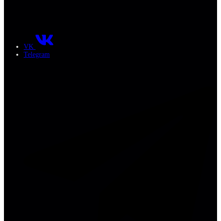
VK
Telegram