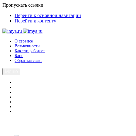
Пропускать ссылки
Перейти к основной навигации
Перейти к контенту
О сервисе
Возможности
Как это работает
Блог
Обратная связь
Меню
Вход
Регистрация