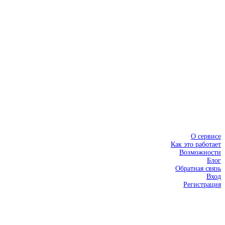
О сервисе
Как это работает
Возможности
Блог
Обратная связь
Вход
Регистрация